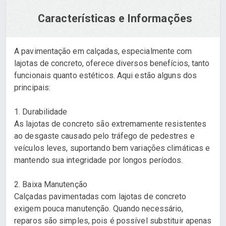
Características e Informações
A pavimentação em calçadas, especialmente com
lajotas de concreto, oferece diversos benefícios, tanto
funcionais quanto estéticos. Aqui estão alguns dos
principais:
1. Durabilidade
As lajotas de concreto são extremamente resistentes
ao desgaste causado pelo tráfego de pedestres e
veículos leves, suportando bem variações climáticas e
mantendo sua integridade por longos períodos.
2. Baixa Manutenção
Calçadas pavimentadas com lajotas de concreto
exigem pouca manutenção. Quando necessário,
reparos são simples, pois é possível substituir apenas