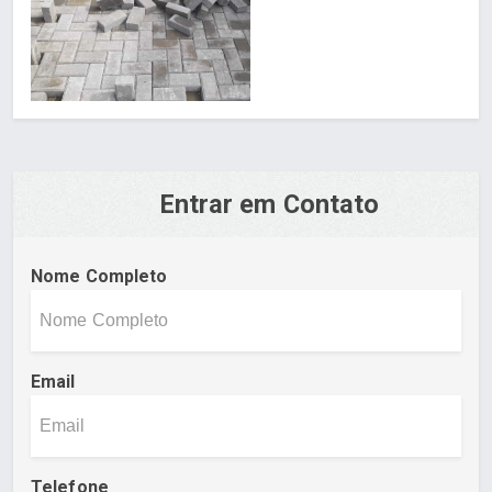
Entrar em Contato
Nome Completo
Email
Telefone