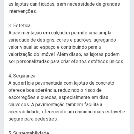
as lajotas danificadas, sem necessidade de grandes
intervenções.
3. Estética
A pavimentação em calçadas permite uma ampla
variedade de designs, cores e padrões, agregando
valor visual ao espaço e contribuindo para a
valorização do imóvel. Além disso, as lajotas podem
ser personalizadas para criar efeitos estéticos únicos.
4. Segurança
A superfície pavimentada com lajotas de concreto
oferece boa aderência, reduzindo o risco de
escorregões e quedas, especialmente em dias
chuvosos. A pavimentação também facilita a
acessibilidade, oferecendo um caminho mais estável e
seguro para pedestres.
5. Sustentabilidade