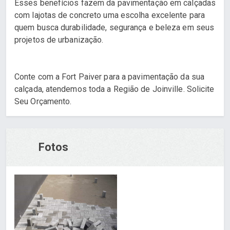
Esses benefícios fazem da pavimentação em calçadas
com lajotas de concreto uma escolha excelente para
quem busca durabilidade, segurança e beleza em seus
projetos de urbanização.
Conte com a Fort Paiver para a pavimentação da sua
calçada, atendemos toda a Região de Joinville. Solicite
Seu Orçamento.
Fotos