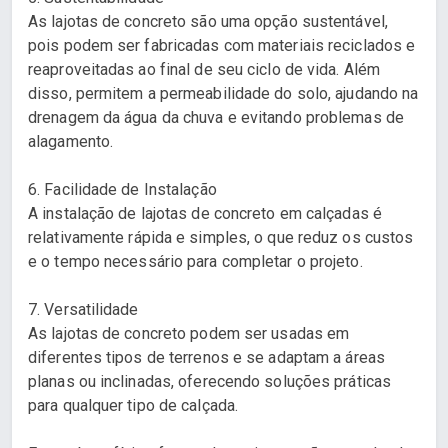
As lajotas de concreto são uma opção sustentável,
pois podem ser fabricadas com materiais reciclados e
reaproveitadas ao final de seu ciclo de vida. Além
disso, permitem a permeabilidade do solo, ajudando na
drenagem da água da chuva e evitando problemas de
alagamento.
6. Facilidade de Instalação
A instalação de lajotas de concreto em calçadas é
relativamente rápida e simples, o que reduz os custos
e o tempo necessário para completar o projeto.
7. Versatilidade
As lajotas de concreto podem ser usadas em
diferentes tipos de terrenos e se adaptam a áreas
planas ou inclinadas, oferecendo soluções práticas
para qualquer tipo de calçada.