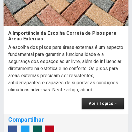
A Importância da Escolha Correta de Pisos para
Áreas Externas
A escolha dos pisos para áreas externas é um aspecto
fundamental para garantir a funcionalidade e a
segurança dos espaços ao ar livre, além de influenciar
diretamente na estética e no conforto. Os pisos para
áreas externas precisam ser resistentes,
antiderrapantes e capazes de suportar as condições
climáticas adversas. Neste artigo, abord...
Abrir Tópico >
Compartilhar