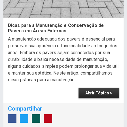
Dicas para a Manutenção e Conservação de
Pavers em Áreas Externas
A manutenção adequada dos pavers é essencial para
preservar sua aparência e funcionalidade ao longo dos
anos. Embora os pavers sejam conhecidos por sua
durabilidade e baixa necessidade de manutenção,
alguns cuidados simples podem prolongar sua vida útil
e manter sua estética. Neste artigo, compartilhamos
dicas práticas para a manutenção ...
Abrir Tópico >
Compartilhar