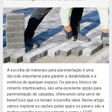
A escolha de materiais para pavimentação é uma
decisão importante para garantir a durabilidade e a
estética de qualquer espaço. Os pavers, blocos de
cimento intertravados, são uma excelente opção para
pavimentação de calçadas, oferecendo uma série de
benefícios que os tornam a escolha ideal. Neste artigo,
vamos explorar as razões pelas quais os pavers são a