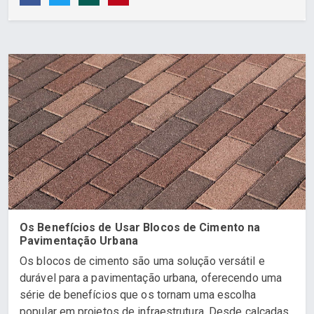
Os Benefícios de Usar Blocos de Cimento na
Pavimentação Urbana
Os blocos de cimento são uma solução versátil e
durável para a pavimentação urbana, oferecendo uma
série de benefícios que os tornam uma escolha
popular em projetos de infraestrutura. Desde calçadas