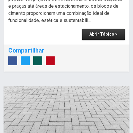
e praças até áreas de estacionamento, os blocos de
cimento proporcionam uma combinação ideal de
funcionalidade, estética e sustentabili...
Abrir Tópico >
Compartilhar