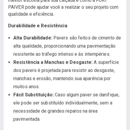
melhor escolha para sua calçada e como a FORT
PAIVER pode ajudar você a realizar o seu projeto com
qualidade e eficiência.
Durabilidade e Resistência
Alta Durabilidade:
Pavers são feitos de cimento de
alta qualidade, proporcionando uma pavimentação
resistente ao tráfego intenso e às intempéries.
Resistência a Manchas e Desgaste:
A superfície
dos pavers é projetada para resistir ao desgaste,
manchas e erosão, mantendo sua aparência por
muitos anos.
Fácil Substituição:
Caso algum paver se danifique,
ele pode ser substituído individualmente, sem a
necessidade de grandes reparos na área
pavimentada.