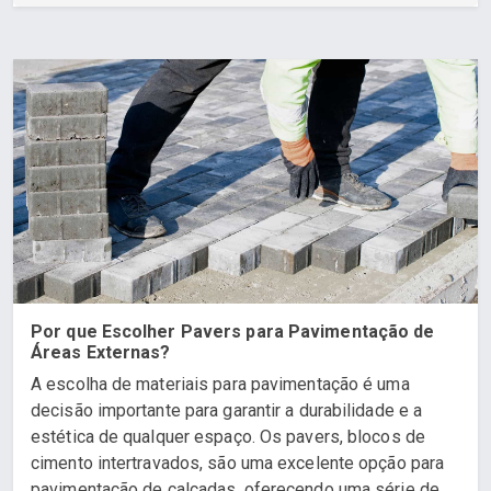
Por que Escolher Pavers para Pavimentação de
Áreas Externas?
A escolha de materiais para pavimentação é uma
decisão importante para garantir a durabilidade e a
estética de qualquer espaço. Os pavers, blocos de
cimento intertravados, são uma excelente opção para
pavimentação de calçadas, oferecendo uma série de