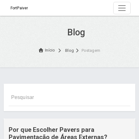
FortPaiver
Blog
Início
Blog
Postagem
Por que Escolher Pavers para
Pavimentação de Áreas Externas?