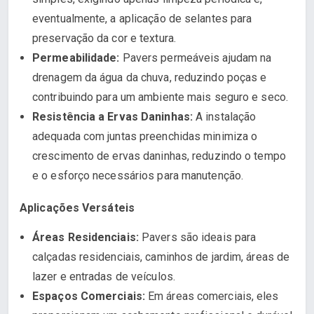
eventualmente, a aplicação de selantes para
preservação da cor e textura.
Permeabilidade:
Pavers permeáveis ajudam na
drenagem da água da chuva, reduzindo poças e
contribuindo para um ambiente mais seguro e seco.
Resistência a Ervas Daninhas:
A instalação
adequada com juntas preenchidas minimiza o
crescimento de ervas daninhas, reduzindo o tempo
e o esforço necessários para manutenção.
Aplicações Versáteis
Áreas Residenciais:
Pavers são ideais para
calçadas residenciais, caminhos de jardim, áreas de
lazer e entradas de veículos.
Espaços Comerciais:
Em áreas comerciais, eles