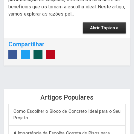
benefícios que os tornam a escolha ideal. Neste artigo,
vamos explorar as razões pel...
Abrir Tópico >
Compartilhar
Artigos Populares
Como Escolher o Bloco de Concreto Ideal para o Seu
Projeto
A Importância da Escolha Correta de Pisos para