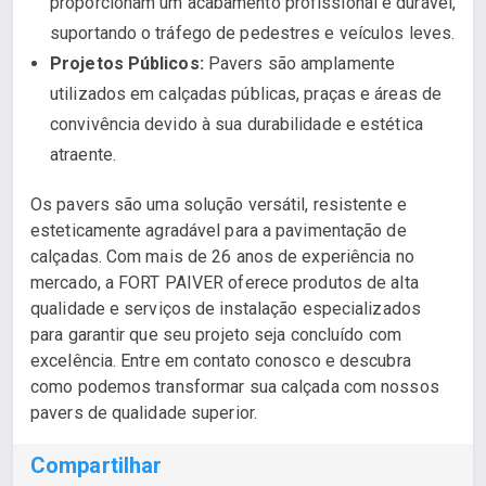
proporcionam um acabamento profissional e durável,
suportando o tráfego de pedestres e veículos leves.
Projetos Públicos:
Pavers são amplamente
utilizados em calçadas públicas, praças e áreas de
convivência devido à sua durabilidade e estética
atraente.
Os pavers são uma solução versátil, resistente e
esteticamente agradável para a pavimentação de
calçadas. Com mais de 26 anos de experiência no
mercado, a FORT PAIVER oferece produtos de alta
qualidade e serviços de instalação especializados
para garantir que seu projeto seja concluído com
excelência. Entre em contato conosco e descubra
como podemos transformar sua calçada com nossos
pavers de qualidade superior.
Compartilhar