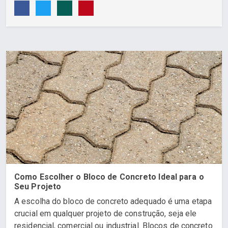
Como Escolher o Bloco de Concreto Ideal para o
Seu Projeto
A escolha do bloco de concreto adequado é uma etapa
crucial em qualquer projeto de construção, seja ele
residencial, comercial ou industrial. Blocos de concreto