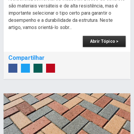
são materiais versáteis e de alta resistência, mas é
importante selecionar o tipo certo para garantir o
desempenho e a durabilidade da estrutura. Neste
artigo, vamos orientá-lo sobr...
Abrir Tópico >
Compartilhar