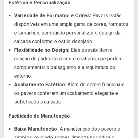
Estética e Personalização
Variedade de Formatos e Cores:
Pavers estão
disponíveis em uma ampla gama de cores, formatos
e tamanhos, permitindo personalizar o design da
calçada conforme o estilo desejado.
Flexibilidade no Design:
Eles possibilitam a
criação de padrões únicos e criativos, que podem
complementar o paisagismo e a arquitetura do
entorno.
Acabamento Estético:
Além de serem funcionais,
os pavers conferem um acabamento elegante e
sofisticado à calçada.
Facilidade de Manutenção
Baixa Manutenção:
A manutenção dos pavers é
simples, exigindo apenas limpeza periódica e,